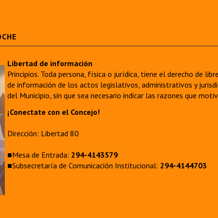
OCHE
Libertad de información
Principios. Toda persona, física o jurídica, tiene el derecho de lib
de información de los actos legislativos, administrativos y juri
del Municipio, sin que sea necesario indicar las razones que moti
¡Conectate con el Concejo!
Dirección: Libertad 80
■Mesa de Entrada:
294-4143579
■Subsecretaría de Comunicación Institucional:
294-4144703