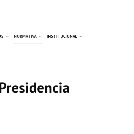
OS
NORMATIVA
INSTITUCIONAL
Presidencia