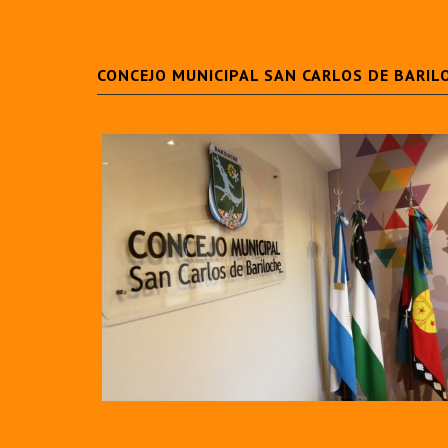
CONCEJO MUNICIPAL SAN CARLOS DE BARIL