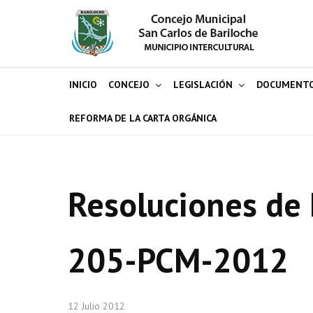
INICIO
CONCEJO
LEGISLACIÓN
DOCUMENT
REFORMA DE LA CARTA ORGÁNICA
Resoluciones de 
205-PCM-2012
12 Julio 2012