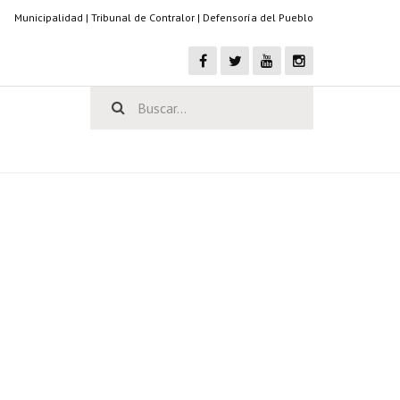
Municipalidad
|
Tribunal de Contralor
|
Defensoría del Pueblo