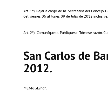
Art. 1º) Dejar a cargo de la Secretaria del Concejo D
del viernes 06 al lunes 09 de Julio de 2012 inclusive.
Art. 2º) Comuníquese. Publíquese. Tómese razón. Cu
San Carlos de Bar
2012.
MEM/JGE/ndf.