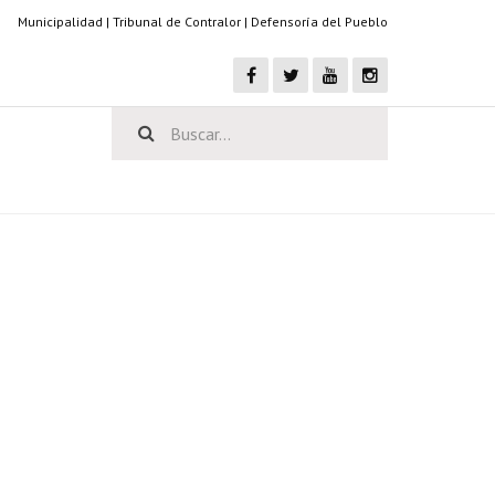
Municipalidad
|
Tribunal de Contralor
|
Defensoría del Pueblo