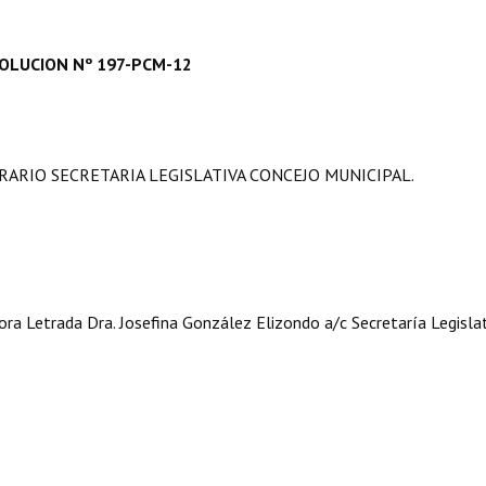
OLUCION Nº 197-PCM-12
RIO SECRETARIA LEGISLATIVA CONCEJO MUNICIPAL.
Letrada Dra. Josefina González Elizondo a/c Secretaría Legislat