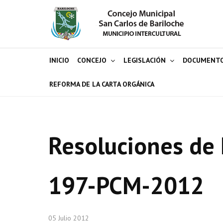
INICIO
CONCEJO
LEGISLACIÓN
DOCUMENT
REFORMA DE LA CARTA ORGÁNICA
Resoluciones de 
197-PCM-2012
05 Julio 2012