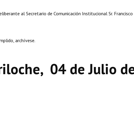
eliberante al Secretario de Comunicación Institucional Sr. Francisco
mplido, archívese.
iloche, 04 de Julio d