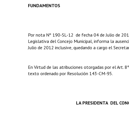
FUNDAMENTOS
Por nota Nº 190-SL-12 de fecha 04 de Julio de 2012
Legislativa del Concejo Municipal, informa la ausenc
Julio de 2012 inclusive, quedando a cargo el Secreta
En Virtud de las atribuciones otorgadas por el Art. 8
texto ordenado por Resolución 143-CM-95.
LA PRESIDENTA DEL
CONC