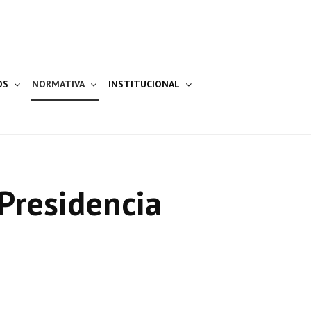
OS
NORMATIVA
INSTITUCIONAL
Presidencia