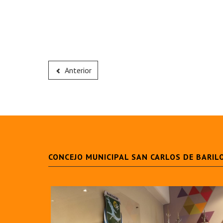
Anterior
CONCEJO MUNICIPAL SAN CARLOS DE BARIL