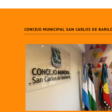
CONCEJO MUNICIPAL SAN CARLOS DE BARIL