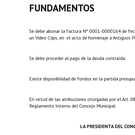
FUNDAMENTOS
Se debe abonar la factura Nº 0001-0000164 de fec
un Video Clips, en el acto de homenaje a Antiguos P
Se debe proceder al pago de la deuda contraída.
Existe disponibilidad de fondos en la partida presup
En virtud de las atribuciones otorgadas por el Art.
Reglamento Interno del Concejo Municipal.
LA PRESIDENTA DEL
CONC