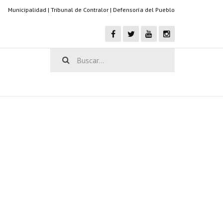
Municipalidad
|
Tribunal de Contralor
|
Defensoría del Pueblo