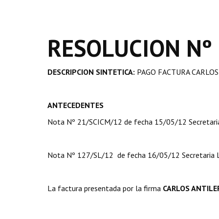
RESOLUCION Nº
DESCRIPCION SINTETICA:
PAGO FACTURA CARLOS 
ANTECEDENTES
Nota Nº 21/SCICM/12 de fecha 15/05/12 Secretaria 
Nota Nº 127/SL/12 de fecha 16/05/12 Secretaria L
La factura presentada por la firma
CARLOS ANTILE