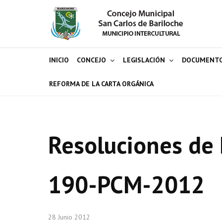
INICIO
CONCEJO
LEGISLACIÓN
DOCUMENT
REFORMA DE LA CARTA ORGÁNICA
Resoluciones de 
190-PCM-2012
28 Junio 2012