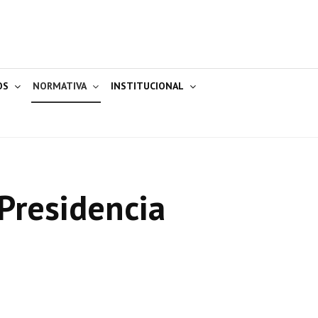
OS
NORMATIVA
INSTITUCIONAL
Presidencia