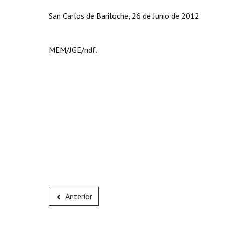
San Carlos de Bariloche, 26 de Junio de 2012.
MEM/JGE/ndf.
Anterior