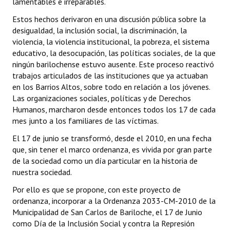
lamentables e irreparables.
Estos hechos derivaron en una discusión pública sobre la
desigualdad, la inclusión social, la discriminación, la
violencia, la violencia institucional, la pobreza, el sistema
educativo, la desocupación, las políticas sociales, de la que
ningún barilochense estuvo ausente. Este proceso reactivó
trabajos articulados de las instituciones que ya actuaban
en los Barrios Altos, sobre todo en relación a los jóvenes.
Las organizaciones sociales, políticas y de Derechos
Humanos, marcharon desde entonces todos los 17 de cada
mes junto a los familiares de las víctimas.
El 17 de junio se transformó, desde el 2010, en una fecha
que, sin tener el marco ordenanza, es vivida por gran parte
de la sociedad como un día particular en la historia de
nuestra sociedad.
Por ello es que se propone, con este proyecto de
ordenanza, incorporar a la Ordenanza 2033-CM-2010 de la
Municipalidad de San Carlos de Bariloche, el 17 de Junio
como Día de la Inclusión Social y contra la Represión