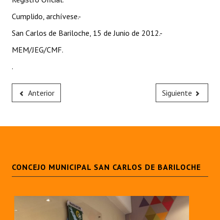
Cumplido, archívese.-
San Carlos de Bariloche, 15 de Junio de 2012.-
MEM/JEG/CMF.
.
Anterior
Siguiente
CONCEJO MUNICIPAL SAN CARLOS DE BARILOCHE