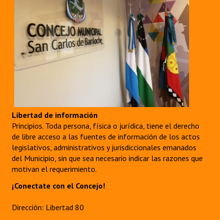
Libertad de información
Principios. Toda persona, física o jurídica, tiene el derecho
de libre acceso a las fuentes de información de los actos
legislativos, administrativos y jurisdiccionales emanados
del Municipio, sin que sea necesario indicar las razones que
motivan el requerimiento.
¡Conectate con el Concejo!
Dirección: Libertad 80