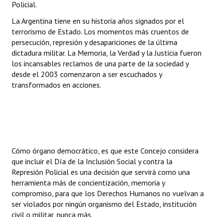
Policial.
La Argentina tiene en su historia años signados por el
terrorismo de Estado. Los momentos más cruentos de
persecución, represión y desapariciones de la última
dictadura militar. La Memoria, la Verdad y la Justicia fueron
los incansables reclamos de una parte de la sociedad y
desde el 2003 comenzaron a ser escuchados y
transformados en acciones.
Cómo órgano democrático, es que este Concejo considera
que incluir el Día de la Inclusión Social y contra la
Represión Policial es una decisión que servirá como una
herramienta más de concientización, memoria y
compromiso, para que los Derechos Humanos no vuelvan a
ser violados por ningún organismo del Estado, institución
civil o militar, nunca más.