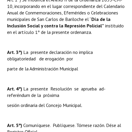
10, incorporando en el lugar correspondiente del Calendario
Anual de Conmemoraciones, Efemérides o Celebraciones
municipales de San Carlos de Bariloche el “
Día de la
Inclusión Social y contra la Represión Policial”
instituido
en el artículo 1º de la presente ordenanza.
Art. 3º)
La presente declaración no implica
obligatoriedad de erogación por
parte de la Administración Municipal
Art. 4º)
La presente Resolución se aprueba ad-
referéndum de la próxima
sesión ordinaria del Concejo Municipal.
Art. 5º)
Comuníquese. Publíquese. Tómese razón. Dése al
Registro Oficial.