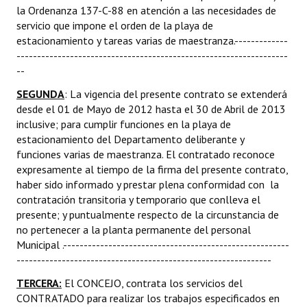
la Ordenanza 137-C-88 en atención a las necesidades de
servicio que impone el orden de la playa de
estacionamiento y tareas varias de maestranza.-------------
------------------------------------------------------------------
--
SEGUNDA
: La vigencia del presente contrato se extenderá
desde el 01 de Mayo de 2012 hasta el 30 de Abril de 2013
inclusive; para cumplir funciones en la playa de
estacionamiento del Departamento deliberante y
funciones varias de maestranza. El contratado reconoce
expresamente al tiempo de la firma del presente contrato,
haber sido informado y prestar plena conformidad con la
contratación transitoria y temporario que conlleva el
presente; y puntualmente respecto de la circunstancia de
no pertenecer a la planta permanente del personal
Municipal .-------------------------------------------------------
--------------------------------------------------------------
TERCERA:
El CONCEJO, contrata los servicios del
CONTRATADO para realizar los trabajos especificados en