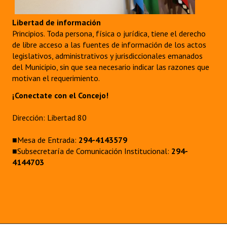
Libertad de información
Principios. Toda persona, física o jurídica, tiene el derecho
de libre acceso a las fuentes de información de los actos
legislativos, administrativos y jurisdiccionales emanados
del Municipio, sin que sea necesario indicar las razones que
motivan el requerimiento.
¡Conectate con el Concejo!
Dirección: Libertad 80
■Mesa de Entrada:
294-4143579
■Subsecretaría de Comunicación Institucional:
294-
4144703