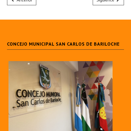
CONCEJO MUNICIPAL SAN CARLOS DE BARILOCHE