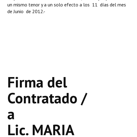
un mismo tenor y a un solo efecto a los 11 días del mes
de Junio de 2012.-
Firma del
Contratado /
a
Lic. MARIA