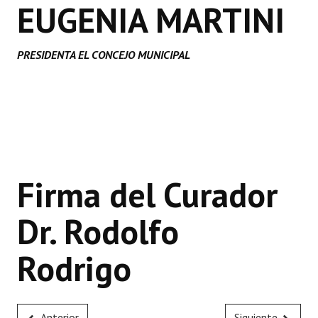
EUGENIA MARTINI
PRESIDENTA EL CONCEJO MUNICIPAL
Firma del Curador
Dr. Rodolfo
Rodrigo
Anterior
Siguiente