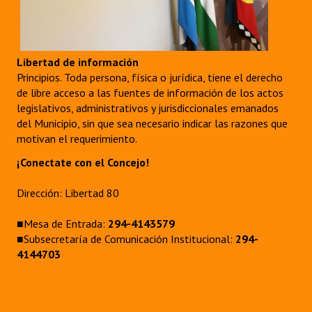
Libertad de información
Principios. Toda persona, física o jurídica, tiene el derecho
de libre acceso a las fuentes de información de los actos
legislativos, administrativos y jurisdiccionales emanados
del Municipio, sin que sea necesario indicar las razones que
motivan el requerimiento.
¡Conectate con el Concejo!
Dirección: Libertad 80
■Mesa de Entrada:
294-4143579
■Subsecretaría de Comunicación Institucional:
294-
4144703