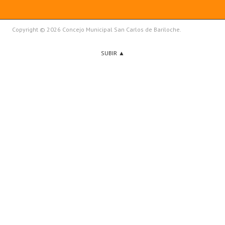
Copyright © 2026 Concejo Municipal San Carlos de Bariloche.
SUBIR ▲