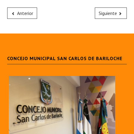
Anterior
Siguiente
CONCEJO MUNICIPAL SAN CARLOS DE BARILOCHE