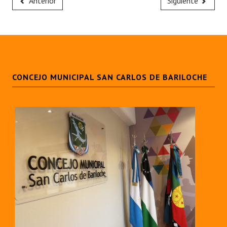
Anterior
Siguiente
CONCEJO MUNICIPAL SAN CARLOS DE BARILOCHE