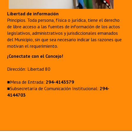
Libertad de información
Principios. Toda persona, física o jurídica, tiene el derecho
de libre acceso a las fuentes de información de los actos
legislativos, administrativos y jurisdiccionales emanados
del Municipio, sin que sea necesario indicar las razones que
motivan el requerimiento.
¡Conectate con el Concejo!
Dirección: Libertad 80
■Mesa de Entrada:
294-4143579
■Subsecretaría de Comunicación Institucional:
294-
4144703