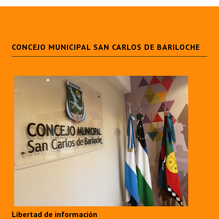
CONCEJO MUNICIPAL SAN CARLOS DE BARILOCHE
Libertad de información