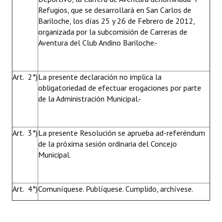
Refugios, que se desarrollará en San Carlos de
Bariloche, los días 25 y 26 de Febrero de 2012,
organizada por la subcomisión de Carreras de
Aventura del Club Andino Bariloche.-
Art. 2°)
La presente declaración no implica la
obligatoriedad de efectuar erogaciones por parte
de la Administración Municipal.-
Art. 3°)
La presente Resolución se aprueba ad-referéndum
de la próxima sesión ordinaria del Concejo
Municipal.
Art. 4°)
Comuníquese. Publíquese. Cumplido, archívese.