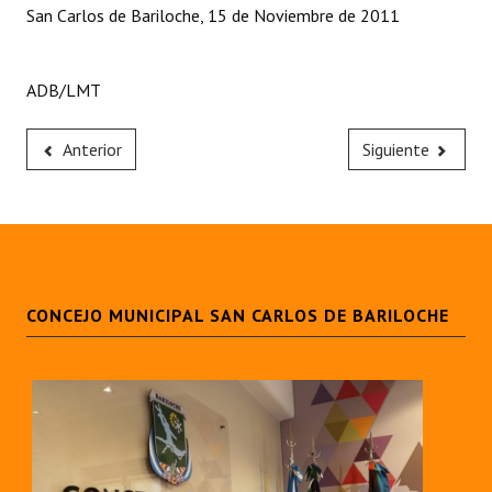
San Carlos de Bariloche, 15 de Noviembre de 2011
ADB/LMT
Anterior
Siguiente
CONCEJO MUNICIPAL SAN CARLOS DE BARILOCHE