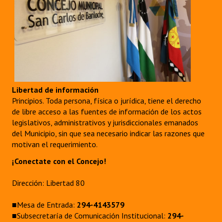
Libertad de información
Principios. Toda persona, física o jurídica, tiene el derecho
de libre acceso a las fuentes de información de los actos
legislativos, administrativos y jurisdiccionales emanados
del Municipio, sin que sea necesario indicar las razones que
motivan el requerimiento.
¡Conectate con el Concejo!
Dirección: Libertad 80
■Mesa de Entrada:
294-4143579
■Subsecretaría de Comunicación Institucional:
294-