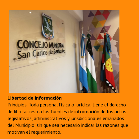
Libertad de información
Principios. Toda persona, física o jurídica, tiene el derecho
de libre acceso a las fuentes de información de los actos
legislativos, administrativos y jurisdiccionales emanados
del Municipio, sin que sea necesario indicar las razones que
motivan el requerimiento.