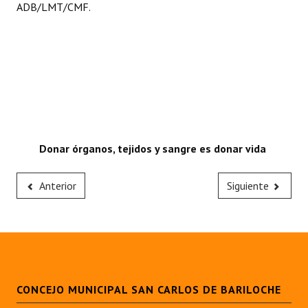
ADB/LMT/CMF.
Donar órganos, tejidos y sangre es donar vida
Anterior
Siguiente
CONCEJO MUNICIPAL SAN CARLOS DE BARILOCHE