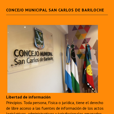
CONCEJO MUNICIPAL SAN CARLOS DE BARILOCHE
Libertad de información
Principios. Toda persona, física o jurídica, tiene el derecho
de libre acceso a las fuentes de información de los actos
legislativos, administrativos y jurisdiccionales emanados