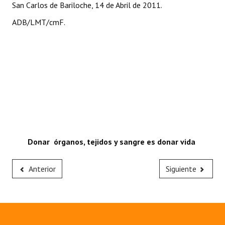
San Carlos de Bariloche, 14 de Abril de 2011.
ADB/LMT/cmF.
Donar órganos, tejidos y sangre es donar vida
Anterior
Siguiente