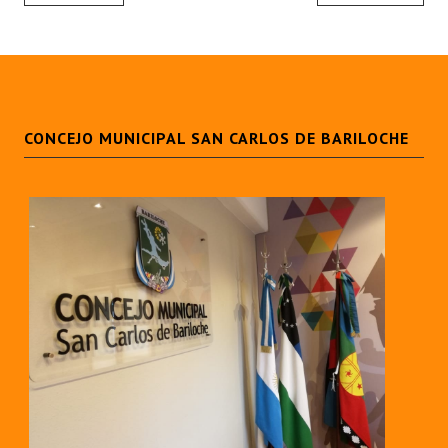
CONCEJO MUNICIPAL SAN CARLOS DE BARILOCHE