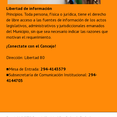
Libertad de información
Principios. Toda persona, física o jurídica, tiene el derecho
de libre acceso a las fuentes de información de los actos
legislativos, administrativos y jurisdiccionales emanados
del Municipio, sin que sea necesario indicar las razones que
motivan el requerimiento.
¡Conectate con el Concejo!
Dirección: Libertad 80
■Mesa de Entrada:
294-4143579
■Subsecretaría de Comunicación Institucional:
294-
4144703