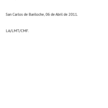
San Carlos de Bariloche, 06 de Abril de 2011.
LA/LMT/CMF.