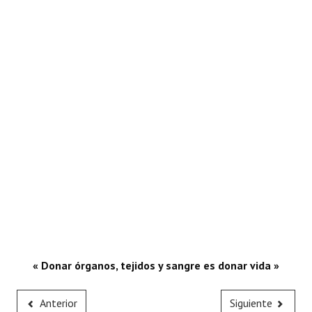
« Donar órganos, tejidos y sangre es donar vida »
Anterior
Siguiente