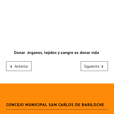
Donar órganos, tejidos y sangre es donar vida
Anterior
Siguiente
CONCEJO MUNICIPAL SAN CARLOS DE BARILOCHE