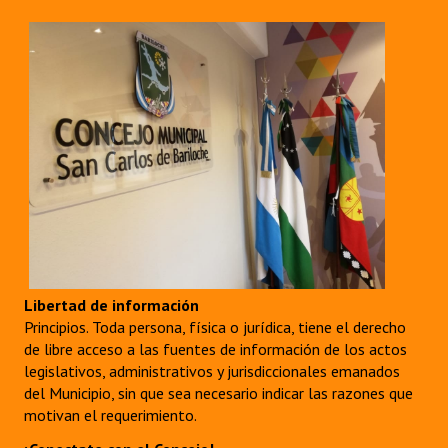
Libertad de información
Principios. Toda persona, física o jurídica, tiene el derecho
de libre acceso a las fuentes de información de los actos
legislativos, administrativos y jurisdiccionales emanados
del Municipio, sin que sea necesario indicar las razones que
motivan el requerimiento.