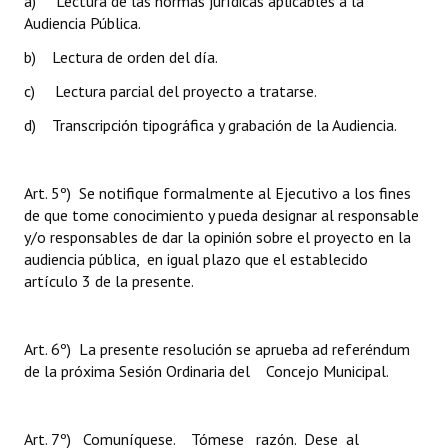
a) Lectura de las normas jurídicas aplicables a la
Audiencia Pública.
b) Lectura de orden del día.
c) Lectura parcial del proyecto a tratarse.
d) Transcripción tipográfica y grabación de la Audiencia.
Art. 5º) Se notifique formalmente al Ejecutivo a los fines
de que tome conocimiento y pueda designar al responsable
y/o responsables de dar la opinión sobre el proyecto en la
audiencia pública, en igual plazo que el establecido
artículo 3 de la presente.
Art. 6º) La presente resolución se aprueba ad referéndum
de la próxima Sesión Ordinaria del Concejo Municipal.
Art. 7º) Comuníquese. Tómese razón. Dese al