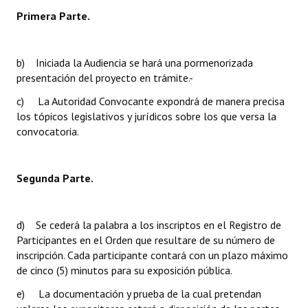
Primera Parte.
b) Iniciada la Audiencia se hará una pormenorizada
presentación del proyecto en trámite.-
c) La Autoridad Convocante expondrá de manera precisa
los tópicos legislativos y jurídicos sobre los que versa la
convocatoria.
Segunda Parte.
d) Se cederá la palabra a los inscriptos en el Registro de
Participantes en el Orden que resultare de su número de
inscripción. Cada participante contará con un plazo máximo
de cinco (5) minutos para su exposición pública.
e) La documentación y prueba de la cual pretendan