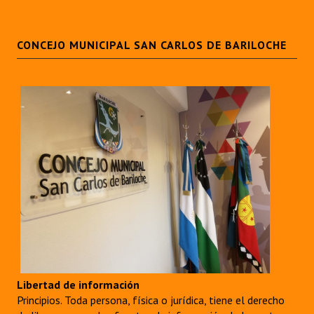
CONCEJO MUNICIPAL SAN CARLOS DE BARILOCHE
Libertad de información
Principios. Toda persona, física o jurídica, tiene el derecho