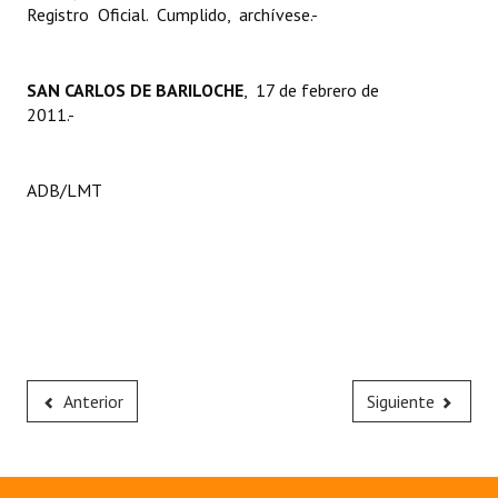
Registro Oficial. Cumplido, archívese.-
SAN CARLOS DE BARILOCHE
, 17 de febrero de
2011.-
ADB/LMT
Anterior
Siguiente