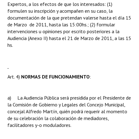
Expertos, a los efectos de que los interesados: (1)
formulen su inscripción y acompañen en su caso, la
documentación de la que pretendan valerse hasta el día 15
de Marzo de 2011, hasta las 15:00hs.; (2) formular
intervenciones u opiniones por escrito posteriores a la
Audiencia (Anexo II) hasta el 21 de Marzo de 2011, a las 15
hs.
Art. 4)
NORMAS DE FUNCIONAMIENTO
:
a) La Audiencia Pública será presidida por el Presidente de
la Comisión de Gobierno y Legales del Concejo Municipal,
concejal Alfredo Martín, quién podrá requerir al momento
de su celebración la colaboración de mediadores,
facilitadores y-o moduladores.