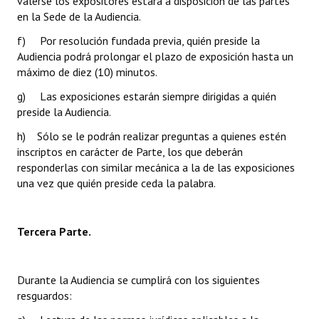
valerse los expositores estará a disposición de las partes
en la Sede de la Audiencia.
f) Por resolución fundada previa, quién preside la
Audiencia podrá prolongar el plazo de exposición hasta un
máximo de diez (10) minutos.
g) Las exposiciones estarán siempre dirigidas a quién
preside la Audiencia.
h) Sólo se le podrán realizar preguntas a quienes estén
inscriptos en carácter de Parte, los que deberán
responderlas con similar mecánica a la de las exposiciones
una vez que quién preside ceda la palabra.
Tercera Parte.
Durante la Audiencia se cumplirá con los siguientes
resguardos: