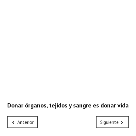
Donar órganos, tejidos y sangre es donar vida
Anterior
Siguiente