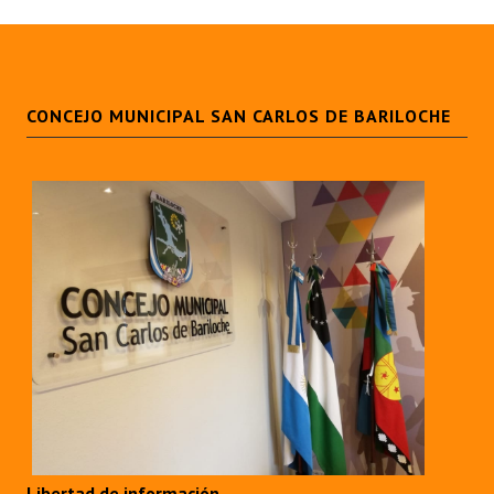
CONCEJO MUNICIPAL SAN CARLOS DE BARILOCHE
Libertad de información