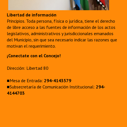
Libertad de información
Principios. Toda persona, física o jurídica, tiene el derecho
de libre acceso a las fuentes de información de los actos
legislativos, administrativos y jurisdiccionales emanados
del Municipio, sin que sea necesario indicar las razones que
motivan el requerimiento.
¡Conectate con el Concejo!
Dirección: Libertad 80
■Mesa de Entrada:
294-4143579
■Subsecretaría de Comunicación Institucional:
294-
4144703