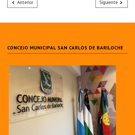
Anterior
Siguiente
CONCEJO MUNICIPAL SAN CARLOS DE BARILOCHE