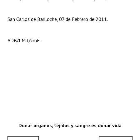
San Carlos de Bariloche, 07 de Febrero de 2011.
ADB/LMT/cmF.
Donar órganos, tejidos y sangre es donar vida