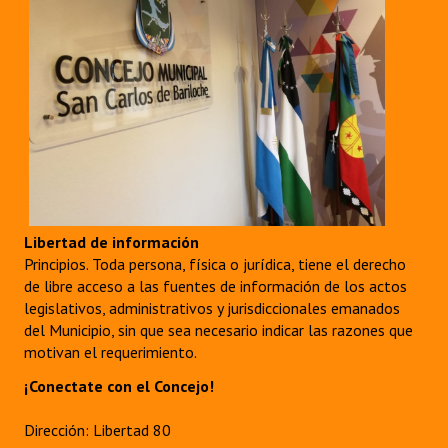
Libertad de información
Principios. Toda persona, física o jurídica, tiene el derecho
de libre acceso a las fuentes de información de los actos
legislativos, administrativos y jurisdiccionales emanados
del Municipio, sin que sea necesario indicar las razones que
motivan el requerimiento.
¡Conectate con el Concejo!
Dirección: Libertad 80