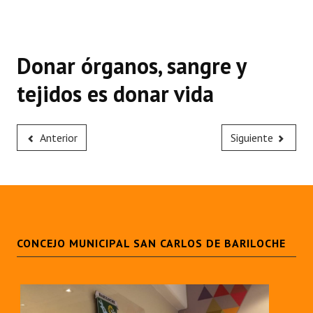
Donar órganos, sangre y
tejidos es donar vida
Anterior
Siguiente
CONCEJO MUNICIPAL SAN CARLOS DE BARILOCHE