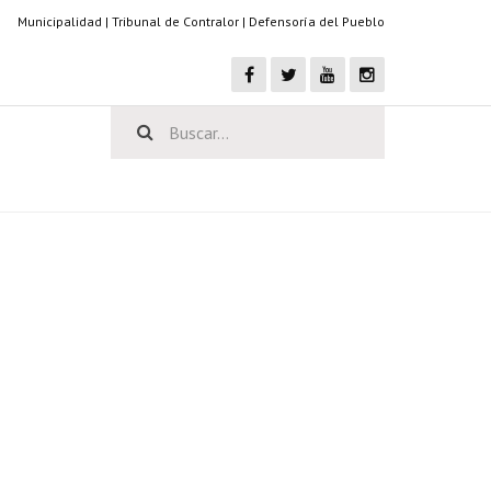
Municipalidad
|
Tribunal de Contralor
|
Defensoría del Pueblo