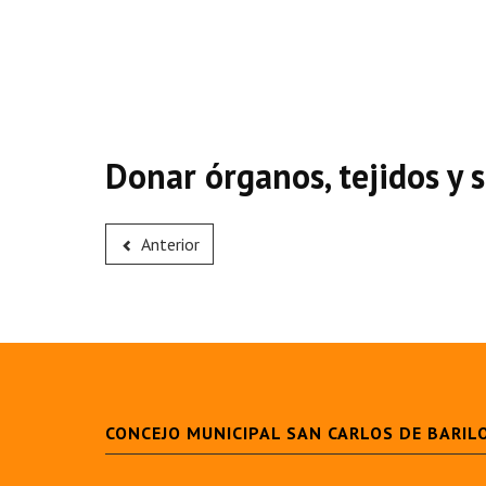
Donar órganos, tejidos y 
Anterior
CONCEJO MUNICIPAL SAN CARLOS DE BARIL