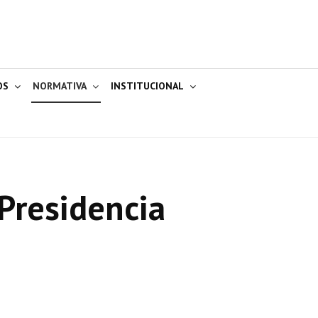
OS
NORMATIVA
INSTITUCIONAL
Presidencia