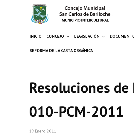
INICIO
CONCEJO
LEGISLACIÓN
DOCUMENT
REFORMA DE LA CARTA ORGÁNICA
Resoluciones de 
010-PCM-2011
19 Enero 2011