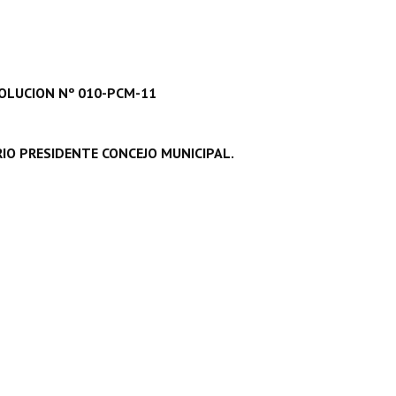
OLUCION Nº 010-PCM-11
IO PRESIDENTE CONCEJO MUNICIPAL.