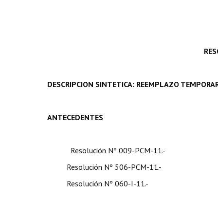
RES
DESCRIPCION SINTETICA: REEMPLAZO TEMPORAR
ANTECEDENTES
Resolución Nº 009-PCM-11.-
Resolución Nº 506-PCM-11.-
Resolución Nº 060-I-11.-