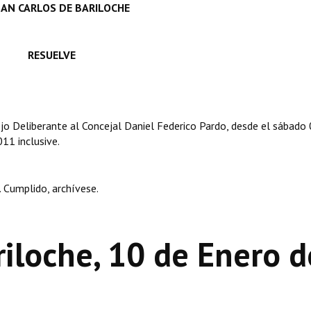
AN CARLOS DE BARILOCHE
RESUELVE
jo Deliberante al Concejal Daniel Federico Pardo, desde el sábado
11 inclusive.
Cumplido, archívese.
riloche, 10 de Enero d