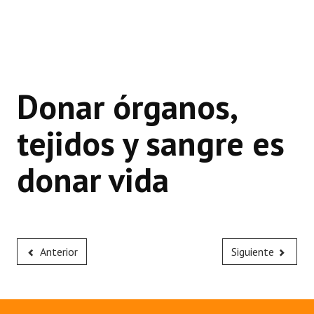
Donar órganos,
tejidos y sangre es
donar vida
Anterior
Siguiente