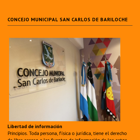
CONCEJO MUNICIPAL SAN CARLOS DE BARILOCHE
Libertad de información
Principios. Toda persona, física o jurídica, tiene el derecho