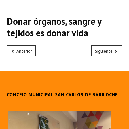
Donar órganos, sangre y
tejidos es donar vida
Anterior
Siguiente
CONCEJO MUNICIPAL SAN CARLOS DE BARILOCHE