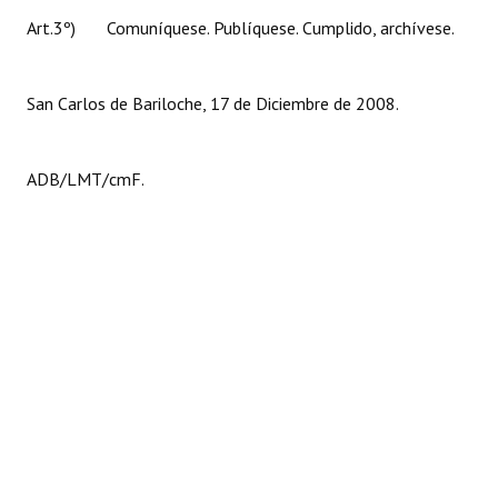
Art.3º) Comuníquese. Publíquese. Cumplido, archívese.
San Carlos de Bariloche, 17 de Diciembre de 2008.
ADB/LMT/cmF.