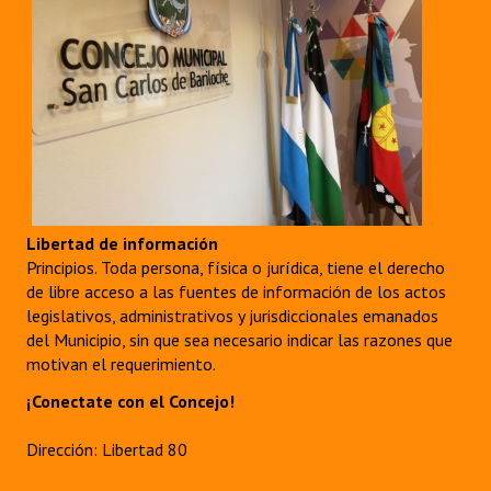
Libertad de información
Principios. Toda persona, física o jurídica, tiene el derecho
de libre acceso a las fuentes de información de los actos
legislativos, administrativos y jurisdiccionales emanados
del Municipio, sin que sea necesario indicar las razones que
motivan el requerimiento.
¡Conectate con el Concejo!
Dirección: Libertad 80