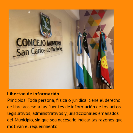
Libertad de información
Principios. Toda persona, física o jurídica, tiene el derecho
de libre acceso a las fuentes de información de los actos
legislativos, administrativos y jurisdiccionales emanados
del Municipio, sin que sea necesario indicar las razones que
motivan el requerimiento.