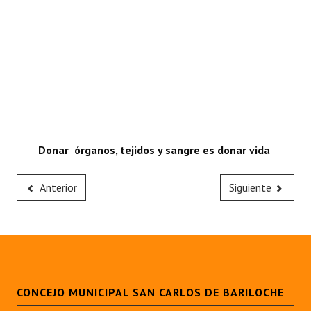
Donar órganos, tejidos y sangre es donar vida
Anterior
Siguiente
CONCEJO MUNICIPAL SAN CARLOS DE BARILOCHE