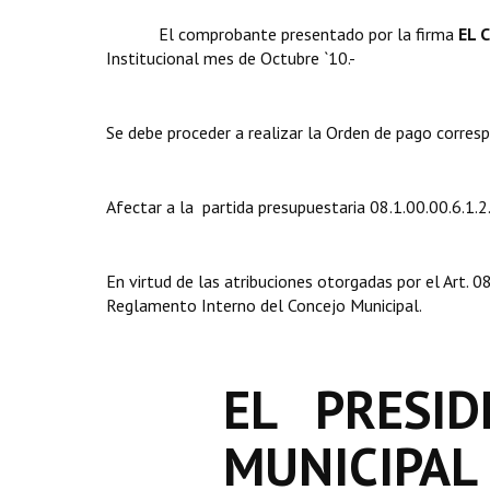
El comprobante presentado por la firma 
EL 
Institucional mes de Octubre `10.-
Se debe proceder a realizar la Orden de pago corres
Afectar a la partida presupuestaria 08.1.00.00.6.1.2
En virtud de las atribuciones otorgadas por el Art.
Reglamento Interno del Concejo Municipal.
EL PRESID
MUNICIPAL