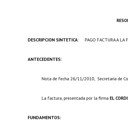
RESO
DESCRIPCION SINTETICA
: PAGO FACTURA A LA FI
ANTECEDENTES:
Nota de fecha 26/11/2010, Secretaria de Co
La factura, presentada por la firma 
EL CORDI
FUNDAMENTOS: