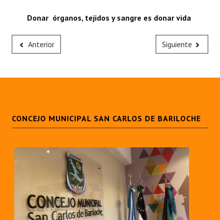
Donar órganos, tejidos y sangre es donar vida
Anterior
Siguiente
CONCEJO MUNICIPAL SAN CARLOS DE BARILOCHE