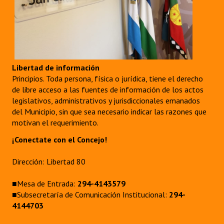
Libertad de información
Principios. Toda persona, física o jurídica, tiene el derecho
de libre acceso a las fuentes de información de los actos
legislativos, administrativos y jurisdiccionales emanados
del Municipio, sin que sea necesario indicar las razones que
motivan el requerimiento.
¡Conectate con el Concejo!
Dirección: Libertad 80
■Mesa de Entrada:
294-4143579
■Subsecretaría de Comunicación Institucional:
294-
4144703