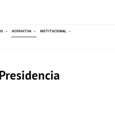
OS
NORMATIVA
INSTITUCIONAL
Presidencia