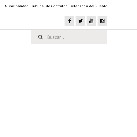
Municipalidad
|
Tribunal de Contralor
|
Defensoría del Pueblo