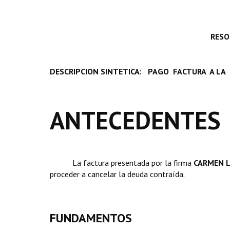
RESO
DESCRIPCION SINTETICA: PAGO FACTURA A LA F
ANTECEDENTES
La factura presentada por la firma 
CARMEN L
proceder a cancelar la deuda contraída.
FUNDAMENTOS