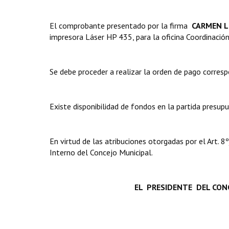
El comprobante presentado por la firma 
CARMEN L
impresora Láser HP 435, para la oficina Coordinación
Se debe proceder a realizar la orden de pago corresp
Existe disponibilidad de fondos en la partida presup
En virtud de las atribuciones otorgadas por el Art.
Interno del Concejo Municipal.
EL PRESIDENTE DEL CONC