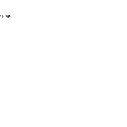
e pago