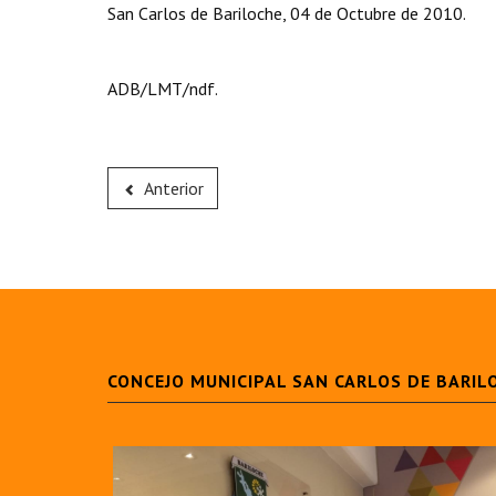
San Carlos de Bariloche, 04 de Octubre de 2010.
ADB/LMT/ndf.
Anterior
CONCEJO MUNICIPAL SAN CARLOS DE BARIL