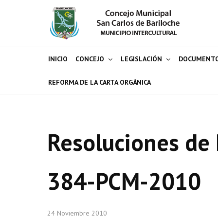
INICIO
CONCEJO
LEGISLACIÓN
DOCUMENT
REFORMA DE LA CARTA ORGÁNICA
Resoluciones de 
384-PCM-2010
24 Noviembre 2010