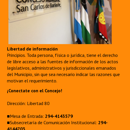
Libertad de información
Principios. Toda persona, física o jurídica, tiene el derecho
de libre acceso a las fuentes de información de los actos
legislativos, administrativos y jurisdiccionales emanados
del Municipio, sin que sea necesario indicar las razones que
motivan el requerimiento.
¡Conectate con el Concejo!
Dirección: Libertad 80
■Mesa de Entrada:
294-4143579
■Subsecretaría de Comunicación Institucional:
294-
4144703