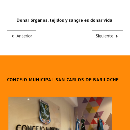
Donar órganos, tejidos y sangre es donar vida
Anterior
Siguiente
CONCEJO MUNICIPAL SAN CARLOS DE BARILOCHE