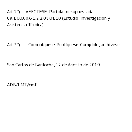
Art.2º) AFECTESE: Partida presupuestaria
08.1.00.00.6.1.2.2.01.01.10 (Estudio, Investigación y
Asistencia Técnica).
Art.3º) Comuníquese. Publíquese. Cumplido, archívese.
San Carlos de Bariloche, 12 de Agosto de 2010.
ADB/LMT/cmF.