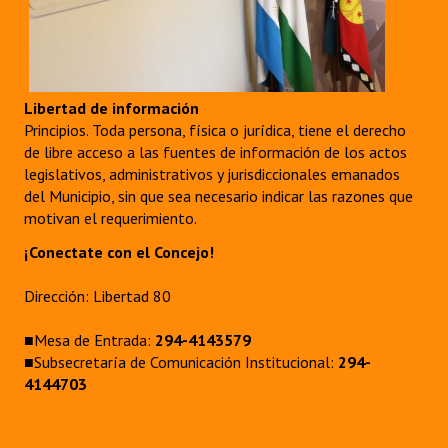
Libertad de información
Principios. Toda persona, física o jurídica, tiene el derecho
de libre acceso a las fuentes de información de los actos
legislativos, administrativos y jurisdiccionales emanados
del Municipio, sin que sea necesario indicar las razones que
motivan el requerimiento.
¡Conectate con el Concejo!
Dirección: Libertad 80
■Mesa de Entrada:
294-4143579
■Subsecretaría de Comunicación Institucional:
294-
4144703