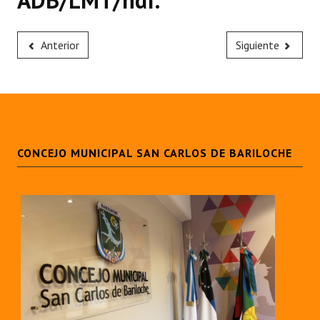
ADB/LMT/ndf.
Anterior
Siguiente
CONCEJO MUNICIPAL SAN CARLOS DE BARILOCHE