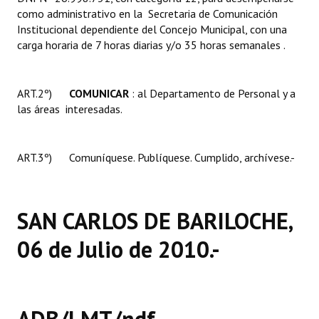
como administrativo en la Secretaria de Comunicación
Institucional dependiente del Concejo Municipal, con una
carga horaria de 7 horas diarias y/o 35 horas semanales .
ART.2º)
COMUNICAR
: al Departamento de Personal y a
las áreas interesadas.
ART.3º) Comuníquese. Publíquese. Cumplido, archívese.-
SAN CARLOS DE BARILOCHE,
06 de Julio de 2010.-