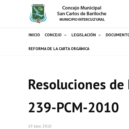
INICIO
CONCEJO
LEGISLACIÓN
DOCUMENT
REFORMA DE LA CARTA ORGÁNICA
Resoluciones de 
239-PCM-2010
19 Julio 2010