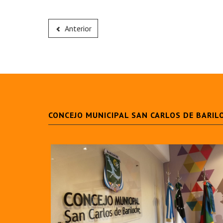
Anterior
CONCEJO MUNICIPAL SAN CARLOS DE BARIL