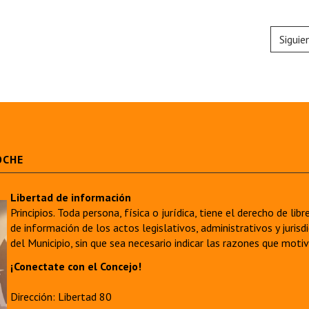
Siguie
OCHE
Libertad de información
Principios. Toda persona, física o jurídica, tiene el derecho de lib
de información de los actos legislativos, administrativos y juri
del Municipio, sin que sea necesario indicar las razones que moti
¡Conectate con el Concejo!
Dirección: Libertad 80