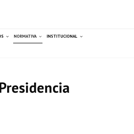
OS
NORMATIVA
INSTITUCIONAL
Presidencia