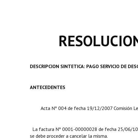
RESOLUCION
DESCRIPCION SINTETICA: PAGO SERVICIO D
ANTECEDENTES
Acta Nº 004 de fecha 19/12/2007 Comisión Leg
La factura Nº 0001-00000028 de fecha 25/06/10, pre
se debe proceder a cancelar la misma.