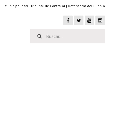
Municipalidad
|
Tribunal de Contralor
|
Defensoría del Pueblo