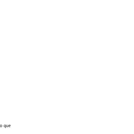
lo que