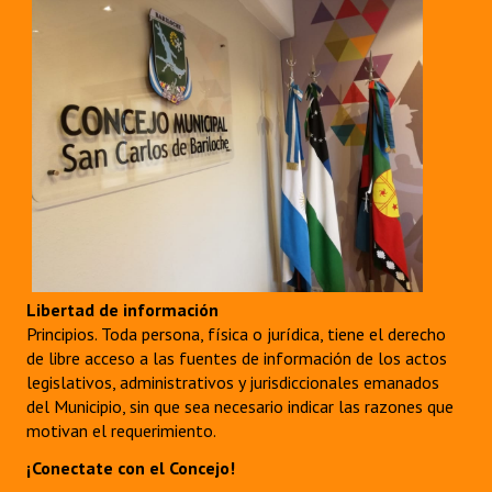
Libertad de información
Principios. Toda persona, física o jurídica, tiene el derecho
de libre acceso a las fuentes de información de los actos
legislativos, administrativos y jurisdiccionales emanados
del Municipio, sin que sea necesario indicar las razones que
motivan el requerimiento.
¡Conectate con el Concejo!