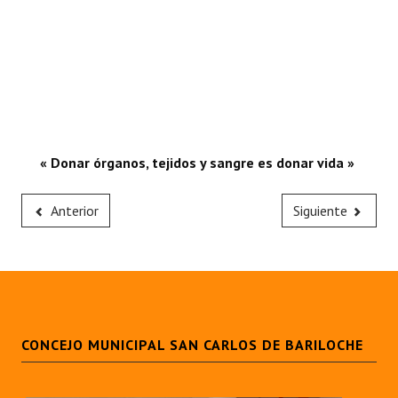
« Donar órganos, tejidos y sangre es donar vida »
Anterior
Siguiente
CONCEJO MUNICIPAL SAN CARLOS DE BARILOCHE