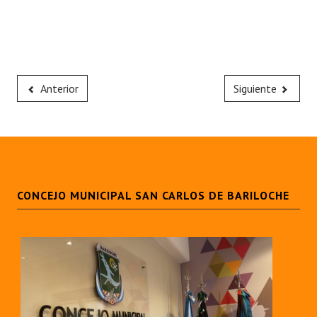
Anterior
Siguiente
CONCEJO MUNICIPAL SAN CARLOS DE BARILOCHE