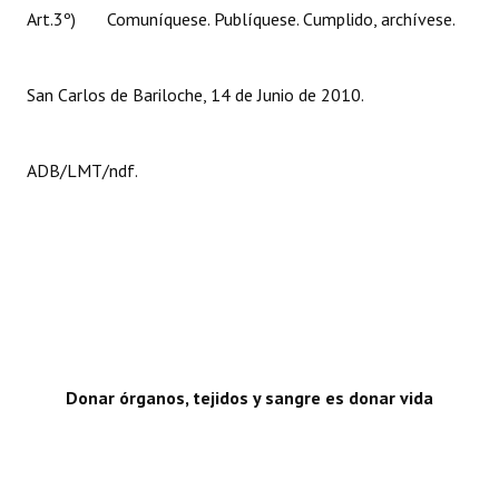
Art.3º) Comuníquese. Publíquese. Cumplido, archívese.
San Carlos de Bariloche, 14 de Junio de 2010.
ADB/LMT/ndf.
Donar órganos, tejidos y sangre es donar vida