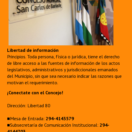
Libertad de información
Principios. Toda persona, física o jurídica, tiene el derecho
de libre acceso a las fuentes de información de los actos
legislativos, administrativos y jurisdiccionales emanados
del Municipio, sin que sea necesario indicar las razones que
motivan el requerimiento.
¡Conectate con el Concejo!
Dirección: Libertad 80
■Mesa de Entrada:
294-4143579
■Subsecretaría de Comunicación Institucional:
294-
4144703