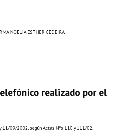
RMA NOELIA ESTHER CEDEIRA.
elefónico realizado por el
 y 11/09/2002, según Actas Nºs 110 y 111/02.