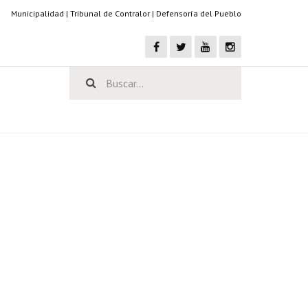
Municipalidad
|
Tribunal de Contralor
|
Defensoría del Pueblo