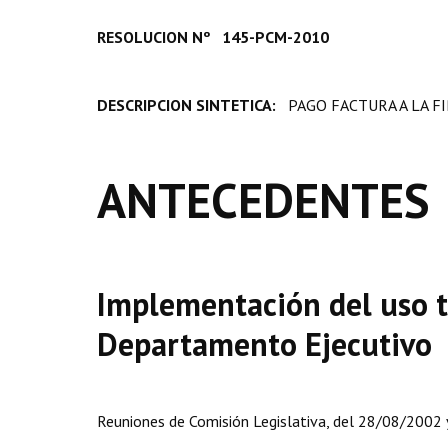
RESOLUCION Nº 145-PCM-2010
DESCRIPCION SINTETICA:
PAGO FACTURA A LA FI
ANTECEDENTES
Implementación del uso t
Departamento Ejecutivo
Reuniones de Comisión Legislativa, del 28/08/2002