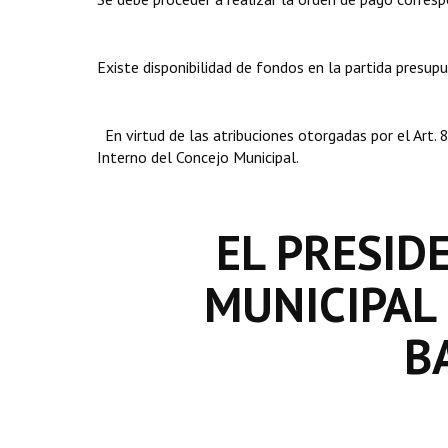
Existe disponibilidad de fondos en la partida presup
En virtud de las atribuciones otorgadas por el Art
Interno del Concejo Municipal.
EL PRESID
MUNICIPAL
B