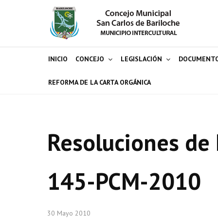
INICIO
CONCEJO
LEGISLACIÓN
DOCUMENT
REFORMA DE LA CARTA ORGÁNICA
Resoluciones de 
145-PCM-2010
30 Mayo 2010