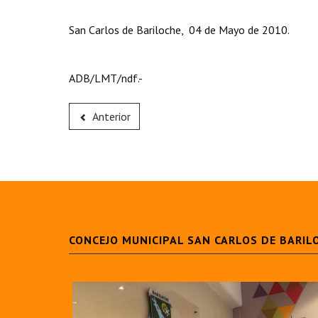
San Carlos de Bariloche, 04 de Mayo de 2010.
ADB/LMT/ndf.-
Anterior
CONCEJO MUNICIPAL SAN CARLOS DE BARIL