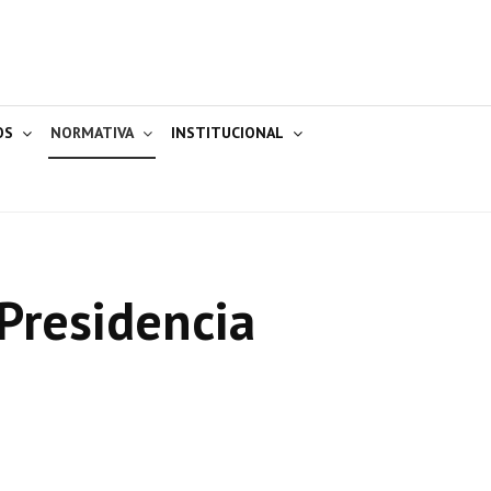
OS
NORMATIVA
INSTITUCIONAL
Presidencia