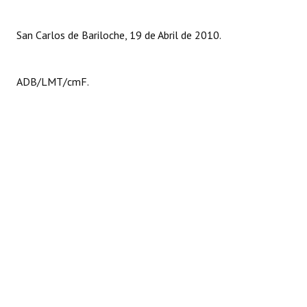
San Carlos de Bariloche, 19 de Abril de 2010.
ADB/LMT/cmF.