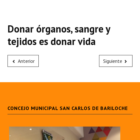
Donar órganos, sangre y
tejidos es donar vida
Anterior
Siguiente
CONCEJO MUNICIPAL SAN CARLOS DE BARILOCHE