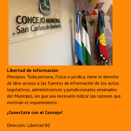
Libertad de información
Principios. Toda persona, física o jurídica, tiene el derecho
de libre acceso a las fuentes de información de los actos
legislativos, administrativos y jurisdiccionales emanados
del Municipio, sin que sea necesario indicar las razones que
motivan el requerimiento.
¡Conectate con el Concejo!
Dirección: Libertad 80