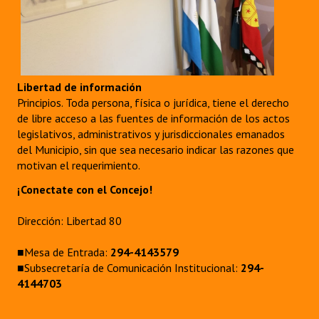
Libertad de información
Principios. Toda persona, física o jurídica, tiene el derecho
de libre acceso a las fuentes de información de los actos
legislativos, administrativos y jurisdiccionales emanados
del Municipio, sin que sea necesario indicar las razones que
motivan el requerimiento.
¡Conectate con el Concejo!
Dirección: Libertad 80
■Mesa de Entrada:
294-4143579
■Subsecretaría de Comunicación Institucional:
294-
4144703