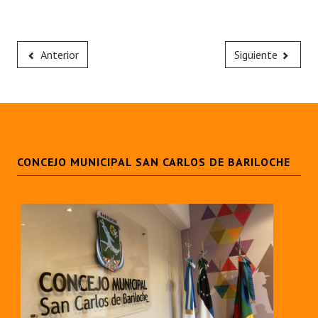
Anterior
Siguiente
CONCEJO MUNICIPAL SAN CARLOS DE BARILOCHE