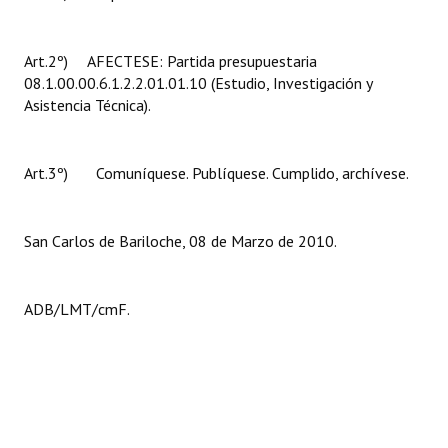
Art.2º) AFECTESE: Partida presupuestaria
08.1.00.00.6.1.2.2.01.01.10 (Estudio, Investigación y
Asistencia Técnica).
Art.3º) Comuníquese. Publíquese. Cumplido, archívese.
San Carlos de Bariloche, 08 de Marzo de 2010.
ADB/LMT/cmF.