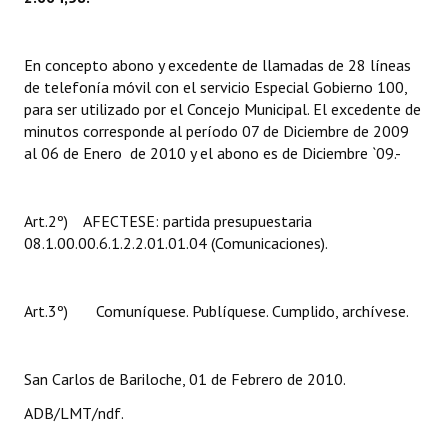
En concepto abono y excedente de llamadas de 28 líneas
de telefonía móvil con el servicio Especial Gobierno 100,
para ser utilizado por el Concejo Municipal. El excedente de
minutos corresponde al período 07 de Diciembre de 2009
al 06 de Enero de 2010 y el abono es de Diciembre `09.-
Art.2º) AFECTESE: partida presupuestaria
08.1.00.00.6.1.2.2.01.01.04 (Comunicaciones).
Art.3º) Comuníquese. Publíquese. Cumplido, archívese.
San Carlos de Bariloche, 01 de Febrero de 2010.
ADB/LMT/ndf.