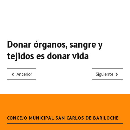
Donar órganos, sangre y
tejidos es donar vida
Anterior
Siguiente
CONCEJO MUNICIPAL SAN CARLOS DE BARILOCHE