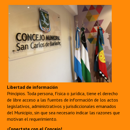
Libertad de información
Principios. Toda persona, física o jurídica, tiene el derecho
de libre acceso a las fuentes de información de los actos
legislativos, administrativos y jurisdiccionales emanados
del Municipio, sin que sea necesario indicar las razones que
motivan el requerimiento.
¡Conectate con el Concejo!