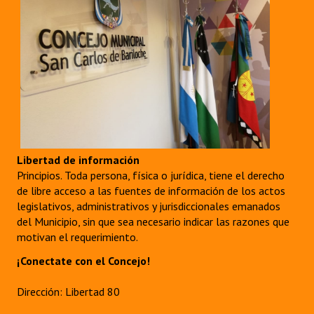
Libertad de información
Principios. Toda persona, física o jurídica, tiene el derecho
de libre acceso a las fuentes de información de los actos
legislativos, administrativos y jurisdiccionales emanados
del Municipio, sin que sea necesario indicar las razones que
motivan el requerimiento.
¡Conectate con el Concejo!
Dirección: Libertad 80