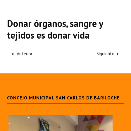
Donar órganos, sangre y
tejidos es donar vida
Anterior
Siguiente
CONCEJO MUNICIPAL SAN CARLOS DE BARILOCHE