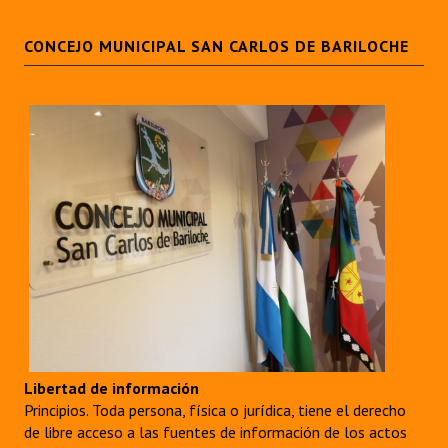
CONCEJO MUNICIPAL SAN CARLOS DE BARILOCHE
Libertad de información
Principios. Toda persona, física o jurídica, tiene el derecho
de libre acceso a las fuentes de información de los actos