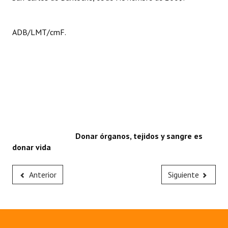
ADB/LMT/cmF.
Donar órganos, tejidos y sangre es
donar vida
Anterior
Siguiente