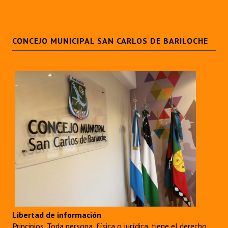
CONCEJO MUNICIPAL SAN CARLOS DE BARILOCHE
Libertad de información
Principios. Toda persona, física o jurídica, tiene el derecho