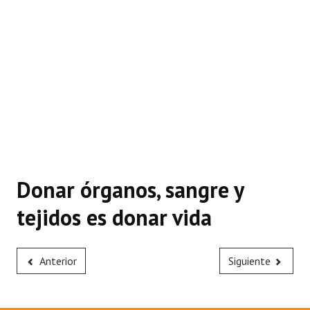
Donar órganos, sangre y
tejidos es donar vida
Anterior
Siguiente