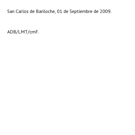
San Carlos de Bariloche, 01 de Septiembre de 2009.
ADB/LMT/cmF.