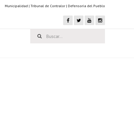
Municipalidad
|
Tribunal de Contralor
|
Defensoría del Pueblo