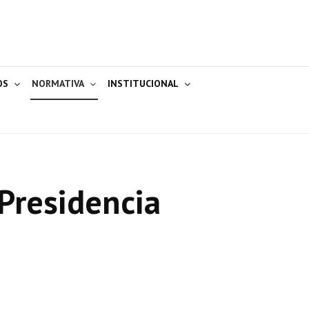
OS
NORMATIVA
INSTITUCIONAL
Presidencia