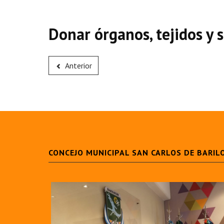
Donar órganos, tejidos y 
Anterior
CONCEJO MUNICIPAL SAN CARLOS DE BARIL