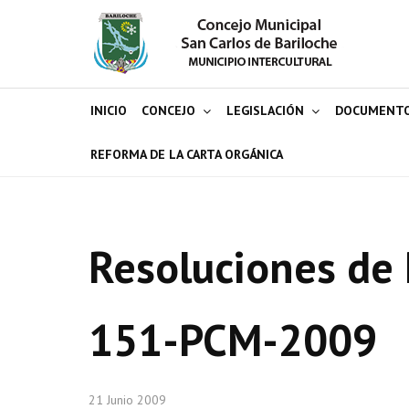
INICIO
CONCEJO
LEGISLACIÓN
DOCUMENT
REFORMA DE LA CARTA ORGÁNICA
Resoluciones de 
151-PCM-2009
21 Junio 2009