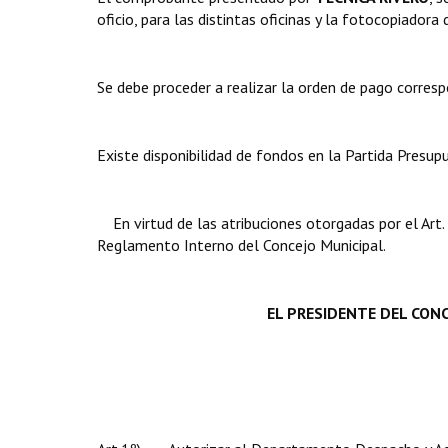
oficio, para las distintas oficinas y la fotocopiadora
Se debe proceder a realizar la orden de pago corresp
Existe disponibilidad de fondos en la Partida Presupu
En virtud de las atribuciones otorgadas por el Art
Reglamento Interno del Concejo Municipal.
EL PRESIDENTE DEL CONC