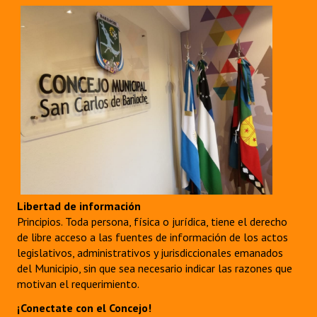
Libertad de información
Principios. Toda persona, física o jurídica, tiene el derecho
de libre acceso a las fuentes de información de los actos
legislativos, administrativos y jurisdiccionales emanados
del Municipio, sin que sea necesario indicar las razones que
motivan el requerimiento.
¡Conectate con el Concejo!