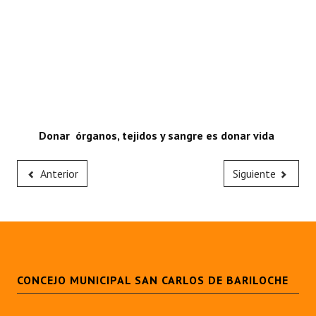
Donar órganos, tejidos y sangre es donar vida
Anterior
Siguiente
CONCEJO MUNICIPAL SAN CARLOS DE BARILOCHE