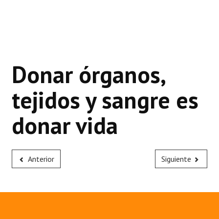
Donar órganos,
tejidos y sangre es
donar vida
Anterior
Siguiente