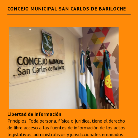
CONCEJO MUNICIPAL SAN CARLOS DE BARILOCHE
Libertad de información
Principios. Toda persona, física o jurídica, tiene el derecho
de libre acceso a las fuentes de información de los actos
legislativos, administrativos y jurisdiccionales emanados