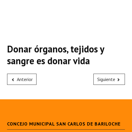
Donar órganos, tejidos y
sangre es donar vida
Anterior
Siguiente
CONCEJO MUNICIPAL SAN CARLOS DE BARILOCHE