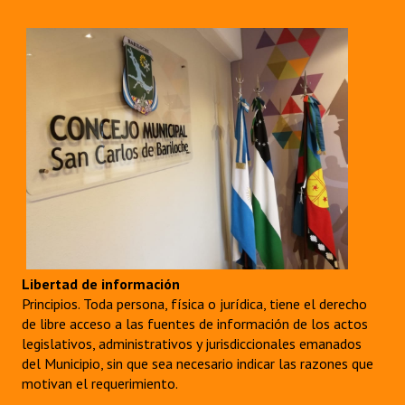
Libertad de información
Principios. Toda persona, física o jurídica, tiene el derecho
de libre acceso a las fuentes de información de los actos
legislativos, administrativos y jurisdiccionales emanados
del Municipio, sin que sea necesario indicar las razones que
motivan el requerimiento.