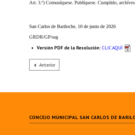
Art. 3.º) Comuníquese. Publíquese. Cumplido, archíves
San Carlos de Bariloche, 10 de junio de 2026
GRDR/GP/sag
Versión PDF de la Resolución
:
CLIC AQUÍ
Anterior
CONCEJO MUNICIPAL SAN CARLOS DE BARIL