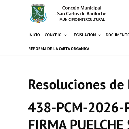
INICIO
CONCEJO
LEGISLACIÓN
DOCUMENT
REFORMA DE LA CARTA ORGÁNICA
Resoluciones de 
438-PCM-2026-P
FIRMA PUELCHE 