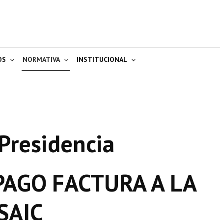
OS
NORMATIVA
INSTITUCIONAL
Presidencia
AGO FACTURA A LA
SAIC