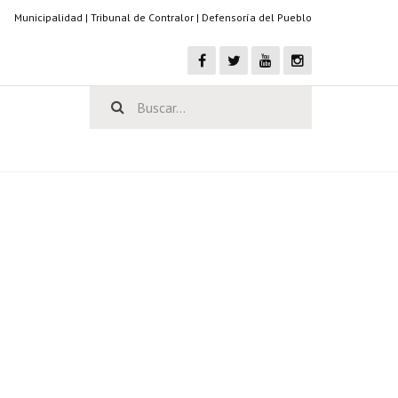
Municipalidad
|
Tribunal de Contralor
|
Defensoría del Pueblo