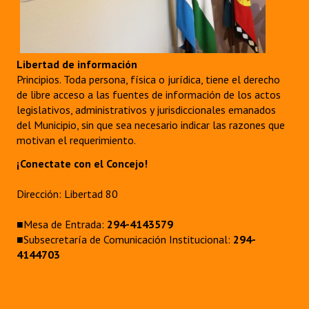
Libertad de información
Principios. Toda persona, física o jurídica, tiene el derecho
de libre acceso a las fuentes de información de los actos
legislativos, administrativos y jurisdiccionales emanados
del Municipio, sin que sea necesario indicar las razones que
motivan el requerimiento.
¡Conectate con el Concejo!
Dirección: Libertad 80
■Mesa de Entrada:
294-4143579
■Subsecretaría de Comunicación Institucional:
294-
4144703