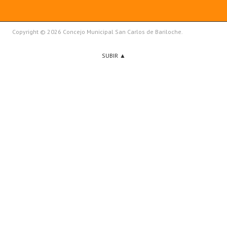
Copyright © 2026 Concejo Municipal San Carlos de Bariloche.
SUBIR ▲