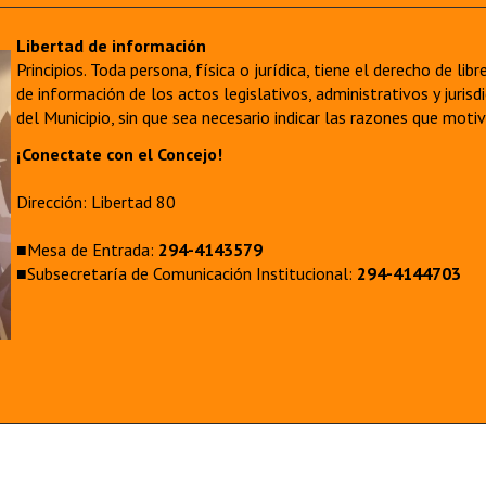
Libertad de información
Principios. Toda persona, física o jurídica, tiene el derecho de lib
de información de los actos legislativos, administrativos y juri
del Municipio, sin que sea necesario indicar las razones que moti
¡Conectate con el Concejo!
Dirección: Libertad 80
■Mesa de Entrada:
294-4143579
■Subsecretaría de Comunicación Institucional:
294-4144703