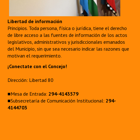
Libertad de información
Principios. Toda persona, física o jurídica, tiene el derecho
de libre acceso a las fuentes de información de los actos
legislativos, administrativos y jurisdiccionales emanados
del Municipio, sin que sea necesario indicar las razones que
motivan el requerimiento.
¡Conectate con el Concejo!
Dirección: Libertad 80
■Mesa de Entrada:
294-4143579
■Subsecretaría de Comunicación Institucional:
294-
4144703