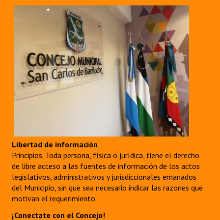
Libertad de información
Principios. Toda persona, física o jurídica, tiene el derecho
de libre acceso a las fuentes de información de los actos
legislativos, administrativos y jurisdiccionales emanados
del Municipio, sin que sea necesario indicar las razones que
motivan el requerimiento.
¡Conectate con el Concejo!