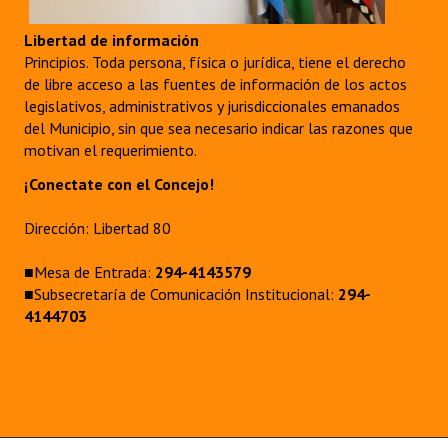
Libertad de información
Principios. Toda persona, física o jurídica, tiene el derecho
de libre acceso a las fuentes de información de los actos
legislativos, administrativos y jurisdiccionales emanados
del Municipio, sin que sea necesario indicar las razones que
motivan el requerimiento.
¡Conectate con el Concejo!
Dirección: Libertad 80
■Mesa de Entrada:
294-4143579
■Subsecretaría de Comunicación Institucional:
294-
4144703