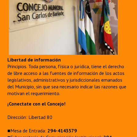
Libertad de información
Principios. Toda persona, física o jurídica, tiene el derecho
de libre acceso a las fuentes de información de los actos
legislativos, administrativos y jurisdiccionales emanados
del Municipio, sin que sea necesario indicar las razones que
motivan el requerimiento.
¡Conectate con el Concejo!
Dirección: Libertad 80
■Mesa de Entrada:
294-4143579