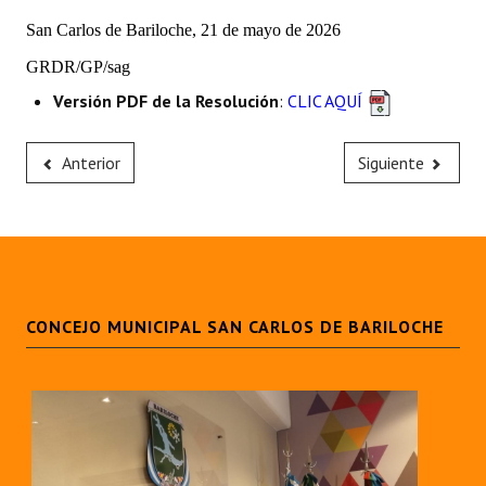
San Carlos de Bariloche, 21 de mayo de 2026
GRDR/GP/
sag
Versión PDF de la Resolución
:
CLIC AQUÍ
Anterior
Siguiente
CONCEJO MUNICIPAL SAN CARLOS DE BARILOCHE