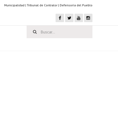
Municipalidad
|
Tribunal de Contralor
|
Defensoría del Pueblo