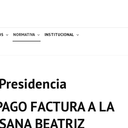
OS
NORMATIVA
INSTITUCIONAL
Presidencia
AGO FACTURA A LA
SANA BEATRIZ