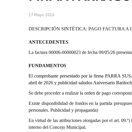
27 Mayo 2026
DESCRIPCIÓN SINTÉTICA: PAGO FACTURA A 
ANTECEDENTES
La factura 00006-00000023 de fecha 09/05/26 pres
FUNDAMENTOS
El comprobante presentado por la firma PARRA SUSA
abril de 2026 y publicidad saludos Aniversario Bariloch
Se debe proceder a realizar la orden de pago correspond
Existe disponibilidad de fondos en la partida presupues
personales. Publicidad y propaganda)
En virtud de las atribuciones otorgadas por el art. 0
interno del Concejo Municipal.