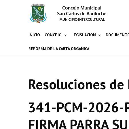
INICIO
CONCEJO
LEGISLACIÓN
DOCUMENT
REFORMA DE LA CARTA ORGÁNICA
Resoluciones de 
341-PCM-2026-P
FIRMA PARRA SU