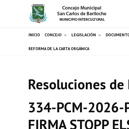
INICIO
CONCEJO
LEGISLACIÓN
DOCUMENT
REFORMA DE LA CARTA ORGÁNICA
Resoluciones de 
334-PCM-2026-P
FIRMA STOPP EL