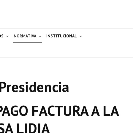
OS
NORMATIVA
INSTITUCIONAL
Presidencia
AGO FACTURA A LA
SA LIDIA