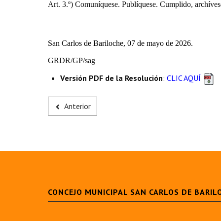
Art. 3.º) Comuníquese. Publíquese. Cumplido, archíves
San Carlos de Bariloche, 07 de mayo de 2026.
GRDR/GP/sag
Versión PDF de la Resolución
:
CLIC AQUÍ
Anterior
CONCEJO MUNICIPAL SAN CARLOS DE BARIL