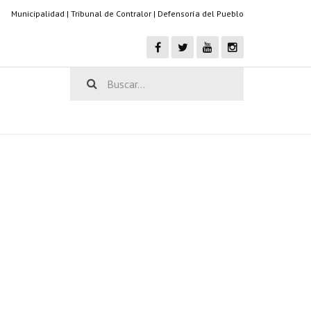
Municipalidad
|
Tribunal de Contralor
|
Defensoría del Pueblo