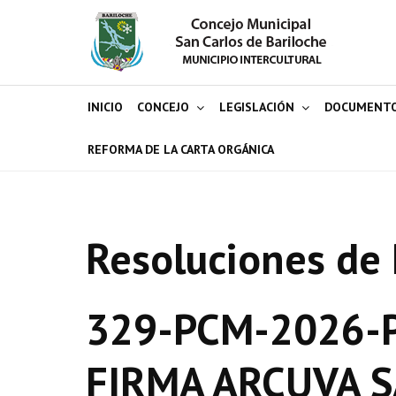
INICIO
CONCEJO
LEGISLACIÓN
DOCUMENT
REFORMA DE LA CARTA ORGÁNICA
Resoluciones de 
329-PCM-2026-P
FIRMA ARCUVA S