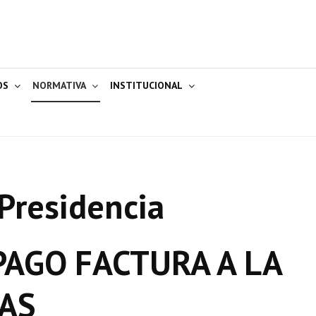
OS
NORMATIVA
INSTITUCIONAL
Presidencia
AGO FACTURA A LA
AS