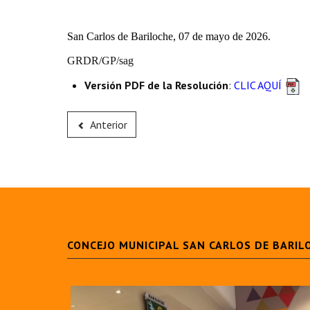
San Carlos de Bariloche, 07 de mayo de 2026.
GRDR/GP/sag
Versión PDF de la Resolución
:
CLIC AQUÍ
Anterior
CONCEJO MUNICIPAL SAN CARLOS DE BARIL