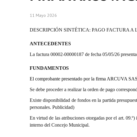
11 Mayo 2026
DESCRIPCIÓN SINTÉTICA: PAGO FACTURA A 
ANTECEDENTES
La factura 00002-00000187 de fecha 05/05/26 presen
FUNDAMENTOS
El comprobante presentado por la firma ARCUVA SAS 
Se debe proceder a realizar la orden de pago correspond
Existe disponibilidad de fondos en la partida presupu
personales. Publicidad)
En virtud de las atribuciones otorgadas por el art. 0
interno del Concejo Municipal.