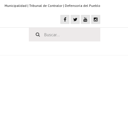
Municipalidad
|
Tribunal de Contralor
|
Defensoría del Pueblo